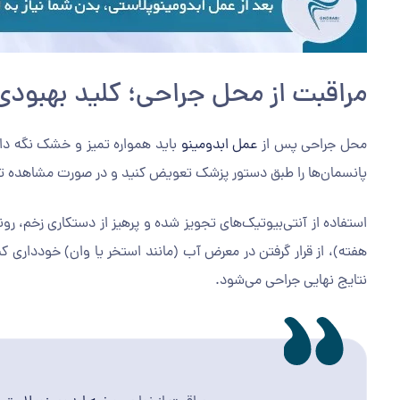
مراقبت از محل جراحی؛ کلید بهبود
محل جراحی پس از
عمل ابدومینو
باید همواره تمیز و خشک نگه داشت
پانسمان‌ها را طبق دستور پزشک تعویض کنید و در صورت مشاهده تر
هفته)، از قرار گرفتن در معرض آب (مانند استخر یا وان) خودداری کن
نتایج نهایی جراحی می‌شود.