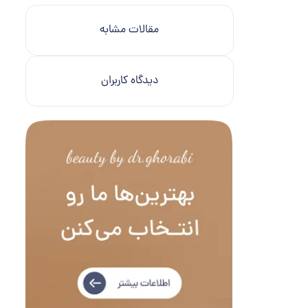
مقالات مشابه
دیدگاه کاربران