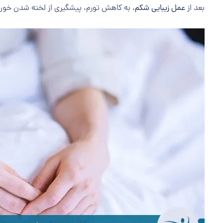
بعد از
عمل زیبایی شکم
، به کاهش تورم، پیشگیری از لخته شدن خون 