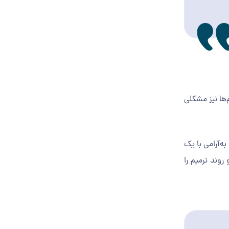
خم‌ها نیز مشکلی
ه‌آرامی با یک
روند ترمیم را