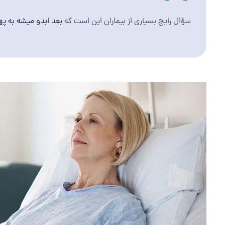
سؤال رایج بسیاری از بیماران این است که
بعد ابدو میشه به په