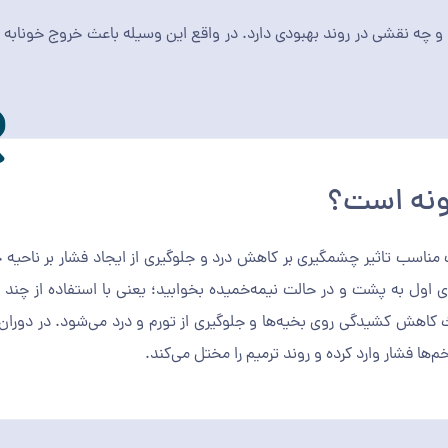
و چه نقشی در روند بهبودی دارد. در واقع این وسیله باعث خروج خونابه 
ونه است؟
ناسب تاثیر چشمگیری بر کاهش درد و جلوگیری از ایجاد فشار بر ناحیه ج
 اول به پشت و در حالت نیمه‌خمیده بخوابید؛ یعنی با استفاده از چند ب
عدد ۷ قرار دهید. این حالت باعث کاهش کشیدگی روی بخیه‌ها و جلوگیری از تورم و درد می‌شود. در د
‌ها فشار وارد کرده و روند ترمیم را مختل می‌کند.