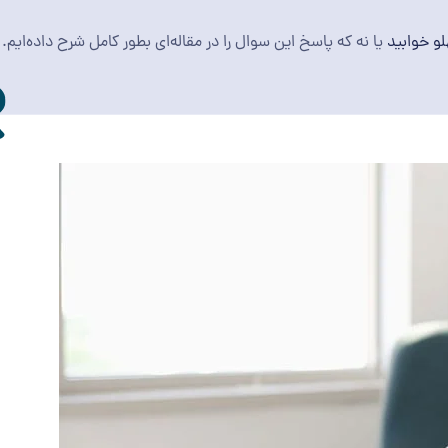
لو خوابید
یا نه که پاسخ این سوال را در مقاله‌ای بطور کامل شرح داده‌ایم.