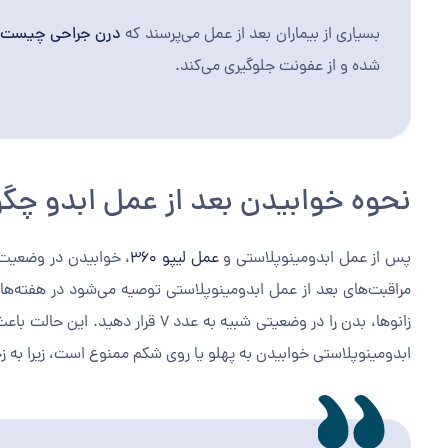
بسیاری از بیماران بعد از عمل می‌پرسند که
درن جراحی چیست
شده و از عفونت جلوگیری می‌کند.
نحوه خوابیدن بعد از عمل ابدو چگ
پس از عمل ابدومینوپلاستی و
عمل لیپو ۳۶۰
، خوابیدن در وضعیت م
مراقبت‌های بعد از عمل ابدومینوپلاستی توصیه می‌شود در هفته‌های
زانوها، بدن را در وضعیتی شبیه به 
ابدومینوپلاستی خوابیدن به پهلو یا روی شکم ممنوع است، زیرا به زخم