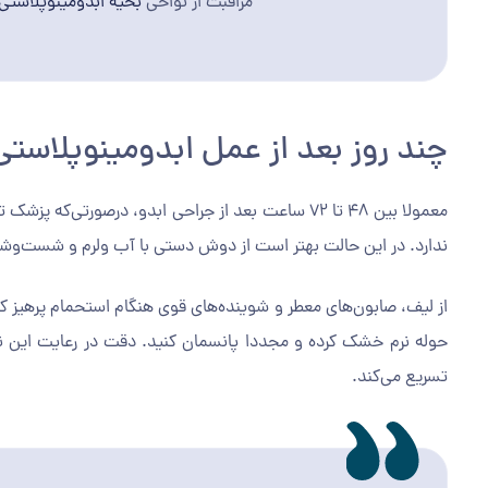
مراقبت از نواحی
بخیه ابدومینوپلاستی
چند روز بعد از عمل ابدومینوپلاس
معمولا بین ۴۸ تا ۷۲ ساعت بعد از جراحی ابدو، در‌صو
ندارد. در این حالت بهتر است از دوش دستی با آب ولرم و شست‌وش
از لیف، صابون‌های معطر و شوینده‌های قوی هنگام استحمام پرهیز کن
حوله نرم خشک کرده و مجددا پانسمان کنید. دقت در رعایت این نک
تسریع می‌کند.