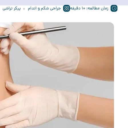
زمان مطالعه: 10 دقیقه
جراحی شکم و اندام
پیکر تراشی