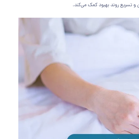
و تسریع روند بهبود کمک می‌کند.