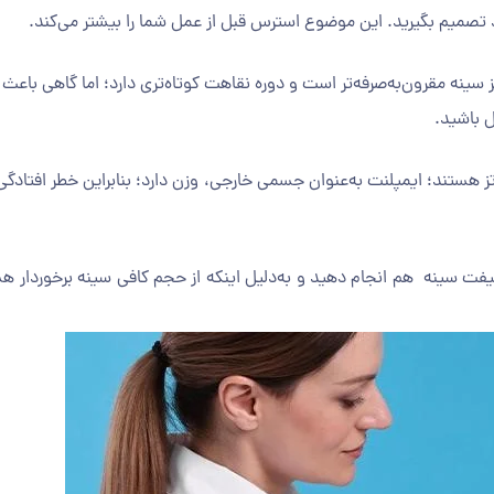
د تصمیم بگیرید. این موضوع استرس قبل از عمل شما را بیشتر می‌کند.
 سینه مقرون‌به‌صرفه‌تر است و دوره نقاهت کوتاه‌تری دارد؛ اما گاهی باعث
ل باشید.
 هستند؛ ایمپلنت به‌عنوان جسمی خارجی، وزن دارد؛ بنابراین خطر افتادگ
یفت سینه هم انجام دهید و به‌دلیل اینکه از حجم کافی سینه برخوردار هس