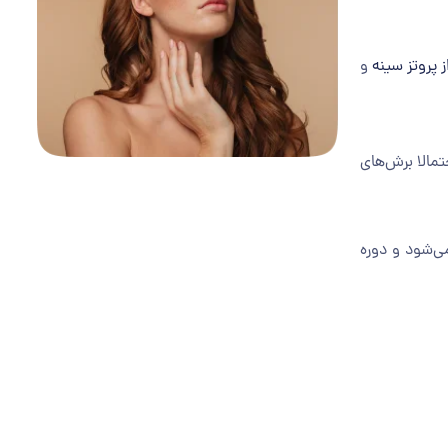
 پروتز سینه
و
مالا برش‌های
ی‌شود و دوره