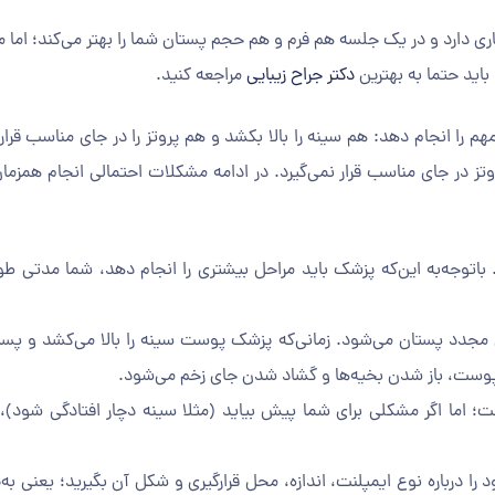
اری دارد و در یک جلسه هم فرم و هم حجم پستان شما را بهتر می‌کند؛ اما م
باید حتما به بهترین
دکتر جراح زیبایی
مراجعه کنید.
م را انجام دهد: هم سینه را بالا بکشد و هم پروتز را در جای مناسب قرار 
تز در جای مناسب قرار نمی‌گیرد. در ادامه مشکلات احتمالی انجام همزما
توجه‌به این‌که پزشک باید مراحل بیشتری را انجام دهد، شما مدتی طولان
 مجدد پستان می‌شود. زمانی‌که پزشک پوست سینه را بالا می‌کشد و پست
پوست، باز شدن بخیه‌ها و گشاد شدن جای زخم می‌شود.
ست؛ اما اگر مشکلی برای شما پیش بیاید (مثلا سینه دچار افتادگی شود)، 
ا درباره نوع ایمپلنت، اندازه، محل قرارگیری و شکل آن بگیرید؛ یعنی به