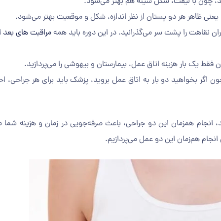
ند، چون با لیفت، شکل سینه هم بهتر می‌‌شود.
 یعنی ظاهر هر دو پستان از نظر اندازه، شکل و موقعیت بهتر می‌شود.
ان نقاهت را پشت سر می‌گذرانید. در این دوره باید همه
مراقبت های بعد از
 فقط یک بار هزینه اتاق عمل، بیمارستان و بیهوشی را می‌پردازید.
اگر بخواهید دو بار به اتاق عمل بروید، پزشک باید برای هر جراحی، احت
د، انجام همزمان این دو جراحی، باعث صرفه‌جویی در زمان و هزینه شما م
انجام هم‌زمان این دو عمل می‌پردازیم.