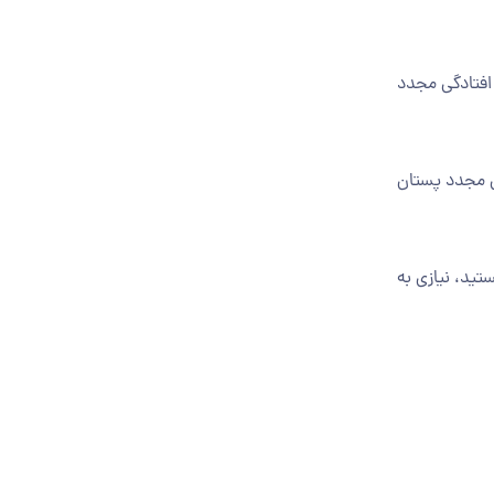
 افتادگی مجدد
ی مجدد پستان
تید، نیازی به