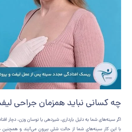
چه کسانی نباید همزمان جراحی لیفت
اگر سینه‌های شما به دلیل بارداری، شیردهی یا نوسان وزن، دچار اف
با این کار سینه‌های شما از حالت شلی بیرون می‌آیند و همچنین حجم 