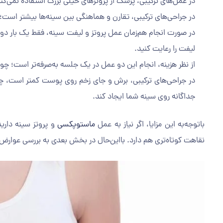
در عمل‌های ترکیبی، پزشک از پروتزهای خیلی بزرگ استفاده نمی‌ک
در جراحی‌های ترکیبی، تقارن و هماهنگی بین سینه‌ها بیشتر است؛
در صورت انجام هم‌زمان عمل پروتز و لیفت سینه، فقط یک بار دور
لیفت را رعایت کنید.
از نظر هزینه، انجام این دو عمل در یک جلسه به‌صرفه‌تر است؛ چون
در جراحی‌های ترکیبی، برش و جای زخم روی پوست کمتر است، چون 
جداگانه روی سینه شما ایجاد کند.
با‌توجه‌به این مزایا، اگر نیاز به عمل
ماستوپکسی
و پروتز سینه داری
نقاهت کوتاه‌تری هم دارد. با‌این‌حال در بخش بعدی به بررسی عوارض 