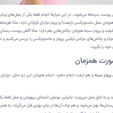
وست سینه‌ها می‌شوند. در این شرایط انجام فقط یکی از عمل‌های زیبایی 
م‌زمان عمل ماستوپکسی (لیفت) و پروتز مزایای فراوانی دارد؛ مثلا هزینه
مل ليفت و پروتز سينه هم‌زمان چالش‌هایی هم دارد؛ مثلا گاهی پوست پستان
مزایا و چالش‌های جراحی ترکیبی پروتز و ماستوپکسی را بررسی می‌کنیم و در
خود را بگیرید.
صورت همزمان
پروتز سينه
و هم لیفت انجام دهید. انجام هم‌زمان این دو عمل، مزایای زی
د و به اتاق عمل می‌روید؛ بنابراین عوارض احتمالی بیهوشی و عمل فقط ی
تان‌ها بهتر می‌شود و هم نوک آن‌ها در جای بهتری قرار می‌گیرند؛ به همی