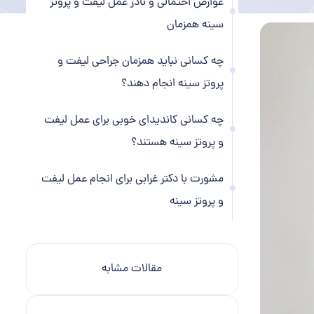
عوارض احتمالی و نادر عمل ليفت و پروتز
سينه همزمان
چه کسانی نباید همزمان جراحی لیفت و
پروتز سینه انجام دهند؟
چه کسانی کاندیدای خوبی برای عمل ليفت
و پروتز سينه هستند؟
مشورت با دکتر غرابی برای انجام عمل ليفت
و پروتز سينه
مقالات مشابه