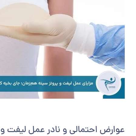
عوارض احتمالی و نادر عمل ليفت و 