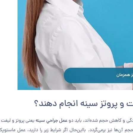
 و پروتز سینه انجام دهند؟
تادگی و کاهش حجم شده‌اند، باید دو
عمل جراحي سينه
یعنی پروتز و لیفت ر
آن‌ها نیز برمی‌گردد. با‌این‌حال اگر شرایط زیر را دارید، عمل ماستوپک