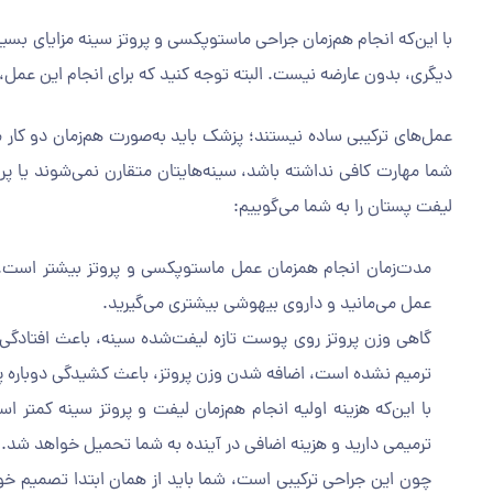
با این‌که انجام هم‌زمان جراحی ماستوپکسی و پروتز سینه مزایای بسی
دیگری، بدون عارضه نیست. البته توجه کنید که برای انجام این عمل، 
عمل‌های ترکیبی ساده نیستند؛ پزشک باید به‌صورت هم‌زمان دو کار مه
شما مهارت کافی نداشته باشد، سینه‌هایتان متقارن نمی‌شوند یا پرو
لیفت پستان را به شما می‌گوییم:
مدت‌زمان انجام همزمان عمل ماستوپکسی و پروتز بیشتر است. با
عمل می‌مانید و داروی بیهوشی بیشتری می‌گیرید.
گاهی وزن پروتز روی پوست تازه لیفت‌شده سینه، باعث افتادگی
ترمیم نشده است، اضافه شدن وزن پروتز، باعث کشیدگی دوباره 
با این‌که هزینه اولیه انجام هم‌زمان لیفت و پروتز سینه کمتر ا
ترمیمی دارید و هزینه اضافی در آینده به شما تحمیل خواهد شد.
چون این جراحی ترکیبی است، شما باید از همان ابتدا تصمیم خود ر