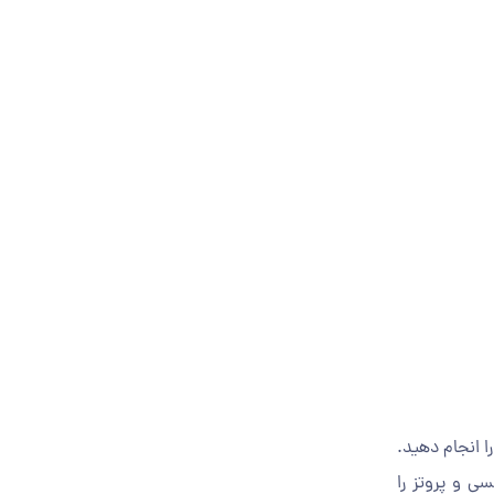
ا انجام دهید.
سی و پروتز را