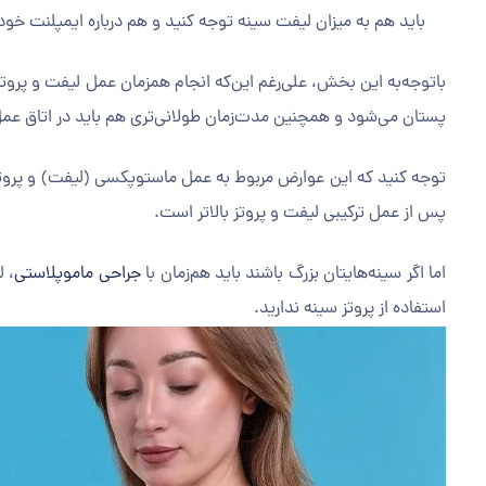
باید هم به میزان لیفت سینه توجه کنید و هم درباره ایمپلنت خو
با‌توجه‌به این بخش، علی‌رغم این‌که انجام همزمان عمل لیفت و پروتز
پستان می‌شود و همچنین مدت‌زمان طولانی‌تری هم باید در اتاق عم
توجه کنید که این عوارض مربوط به عمل ماستوپکسی (لیفت) و پروتز
پس از عمل ترکیبی لیفت و پروتز بالاتر است.
اما اگر سینه‌هایتان بزرگ باشند باید هم‌زمان با
جراحی ماموپلاستی
، ل
استفاده از پروتز سینه ندارید.