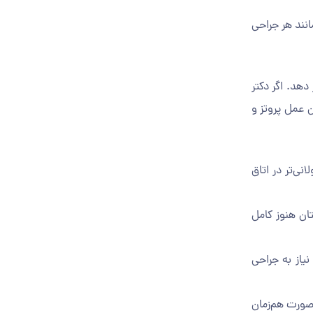
انند هر جراحی
دهد. اگر دکتر
ن عمل پروتز و
ی‌تر در اتاق
ان هنوز کامل
نیاز به جراحی
‌صورت هم‌زمان