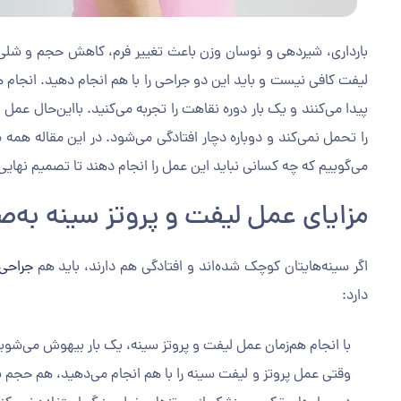
بارداری، شیردهی و نوسان وزن باعث تغییر فرم، کاهش حجم و شلی پ
لیفت کافی نیست و باید این دو جراحی را با هم انجام دهید. انجام ه
پیدا می‌کنند و یک بار دوره نقاهت را تجربه می‌کنید. با‌این‌حال ع
را تحمل نمی‌کند و دوباره دچار افتادگی می‌شود. در این مقاله همه 
می‌گوییم که چه کسانی نباید این عمل را انجام دهند تا تصمیم نهایی 
مزایای عمل لیفت و پروتز سینه به‌
اگر سینه‌‌هایتان کوچک شده‌اند و افتادگی هم دارند، باید هم
جراحی 
دارد:
با انجام هم‌زمان عمل لیفت و پروتز سینه، یک بار بیهوش می‌شوی
وقتی عمل پروتز و لیفت سینه را با هم انجام می‌دهید، هم حجم پس